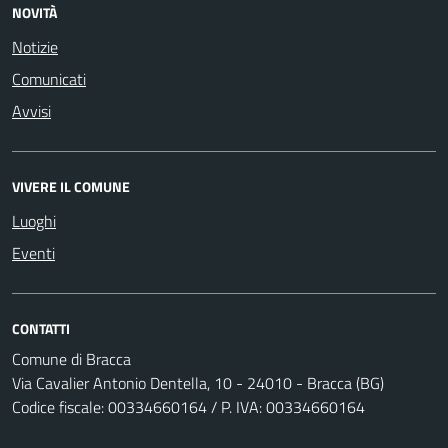
NOVITÀ
Notizie
Comunicati
Avvisi
VIVERE IL COMUNE
Luoghi
Eventi
CONTATTI
Comune di Bracca
Via Cavalier Antonio Dentella, 10 - 24010 - Bracca (BG)
Codice fiscale: 00334660164 / P. IVA: 00334660164