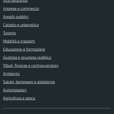
Vita lavorativa
Imprese e commercio
Appalti pubblici
Catasto e urbanistica
Turismo
Mobilità e trasporti
Educazione e formazione
Giustizia e sicurezza pubblica
Tributi, finanze e contravvenzioni
Ambiente
Salute, benessere e assistenza
Autorizzazioni
Agricoltura e pesca