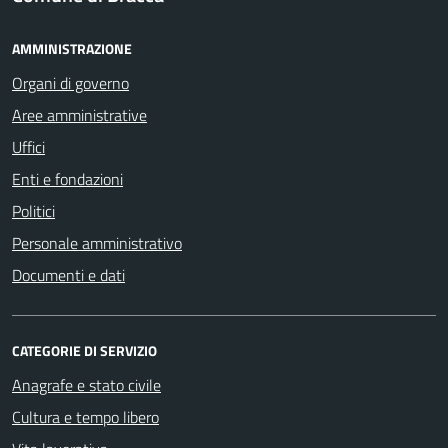
AMMINISTRAZIONE
Organi di governo
Aree amministrative
Uffici
Enti e fondazioni
Politici
Personale amministrativo
Documenti e dati
CATEGORIE DI SERVIZIO
Anagrafe e stato civile
Cultura e tempo libero