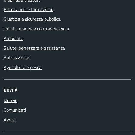
Educazione e formazione
Giustizia e sicurezza pubblica
Tributi, finanze e contravvenzioni
Ambiente
Salute, benessere e assistenza
Autorizzazioni
Agricoltura e pesca
NOVITÀ
Notizie
Comunicati
Avvisi