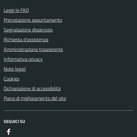
Leggi le FAQ
Prenotazione appuntamento
Segnalazione disservizio
Richiesta d'assistenza
Amministrazione trasparente
Informativa privacy
Note legali
Cookies
Dichiarazione di accessibilità
Piano di miglioramento del sito
SEGUICI SU
Facebook