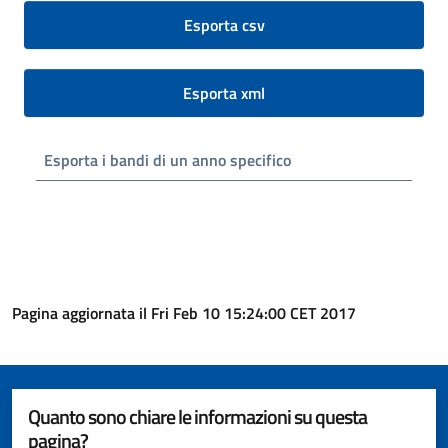
Esporta csv
Esporta xml
Esporta i bandi di un anno specifico
Pagina aggiornata il Fri Feb 10 15:24:00 CET 2017
Quanto sono chiare le informazioni su questa
pagina?