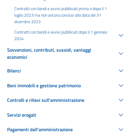
Contratti con bandi e avvisi pubblicati prima o dopo il 1
luglio 2023 ma non ancora conclusi alla data del 31
dicembre 2023
Contratti con bandi e avvisi pubblicati dopo il 1 gennaio
2024
Sovvenzioni, contributi, sussidi, vantaggi
economici
Bilanci
Beni immobili e gestione patrimonio
Controlli e rilievi sull'amministrazione
Servizi erogati
Pagamenti dell'amministrazione