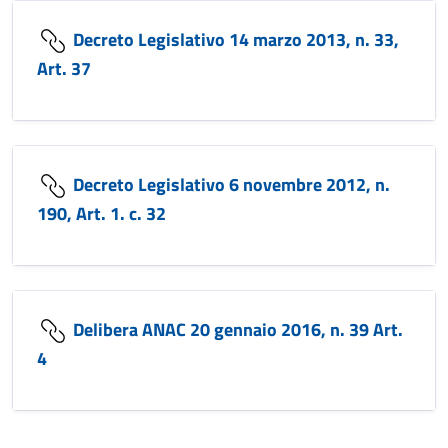
Decreto Legislativo 14 marzo 2013, n. 33,
Art. 37
Decreto Legislativo 6 novembre 2012, n.
190, Art. 1. c. 32
Delibera ANAC 20 gennaio 2016, n. 39 Art.
4