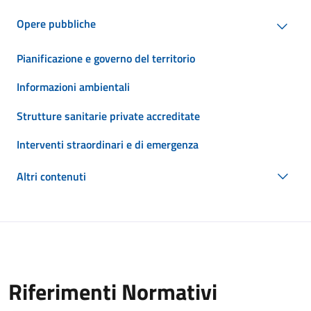
Opere pubbliche
Pianificazione e governo del territorio
Informazioni ambientali
Strutture sanitarie private accreditate
Interventi straordinari e di emergenza
Altri contenuti
Riferimenti Normativi