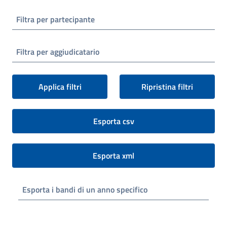
Filtra per partecipante
Filtra per aggiudicatario
Applica filtri
Ripristina filtri
Esporta csv
Esporta xml
Esporta i bandi di un anno specifico