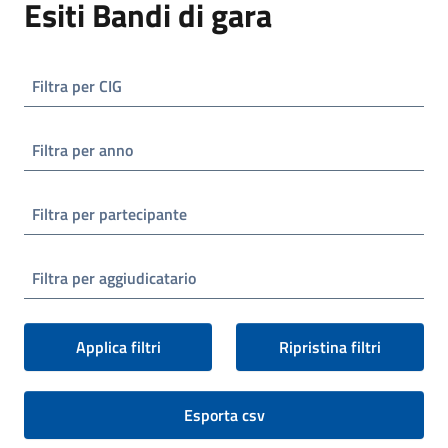
Esiti Bandi di gara
Filtra per CIG
Filtra per anno
Filtra per partecipante
Filtra per aggiudicatario
Applica filtri
Ripristina filtri
Esporta csv