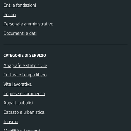
Enti e fondazioni
Politici
Personale amministrativo
Documenti e dati
CATEGORIE DI SERVIZIO
Anagrafe e stato civile
Cultura e tempo libero
Vita lavorativa
Imprese e commercio
Appalti pubblici
Catasto e urbanistica
Turismo
Mobilità e trasporti