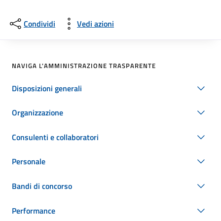
Condividi
Vedi azioni
NAVIGA L'AMMINISTRAZIONE TRASPARENTE
Disposizioni generali
Organizzazione
Consulenti e collaboratori
Personale
Bandi di concorso
Performance