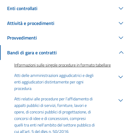
Enti controllati
Attività e procedimenti
Provvedimenti
Bandi di gara e contratti
Informazioni sulle singole procedure in formato tabellare
Atti delle amministrazioni aggiudicatrici e degli
enti aggiudicatori distintamente per ogni
procedura
Atti relativi alle procedure per l’affidamento di
appalti pubblici di servizi, forniture, lavori e
opere, di concorsi pubblici di progettazione, di
concorsi di idee e di concessioni, compresi
quelli tra enti nell'ambito del settore pubblico di
cui all'art. 5 del dlgs n. 50/2016