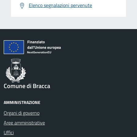
Elenco segnalazioni pervenute
Comune di Bracca
AMMINISTRAZIONE
Organi di governo
Aree amministrative
Uffici