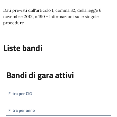
Dati previsti dall'articolo 1, comma 32, della legge 6
novembre 2012, n.190 - Informazioni sulle singole
procedure
Liste bandi
Bandi di gara attivi
Filtra per CIG
Filtra per anno