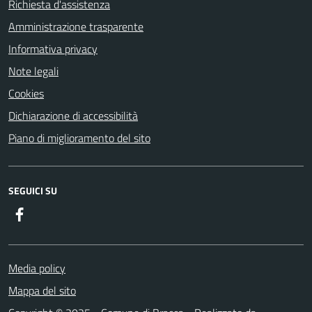
Richiesta d'assistenza
Amministrazione trasparente
Informativa privacy
Note legali
Cookies
Dichiarazione di accessibilità
Piano di miglioramento del sito
SEGUICI SU
Facebook
Media policy
Mappa del sito