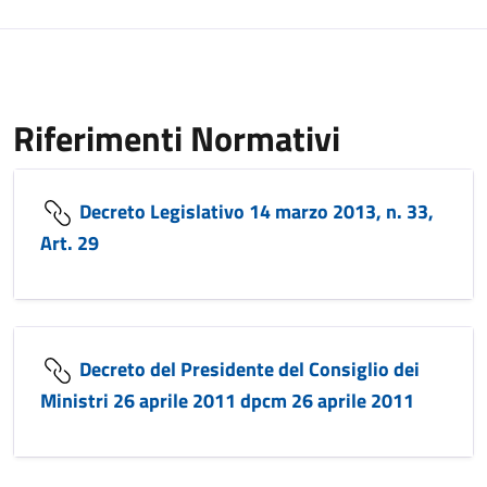
Riferimenti Normativi
Decreto Legislativo 14 marzo 2013, n. 33,
Art. 29
Decreto del Presidente del Consiglio dei
Ministri 26 aprile 2011 dpcm 26 aprile 2011