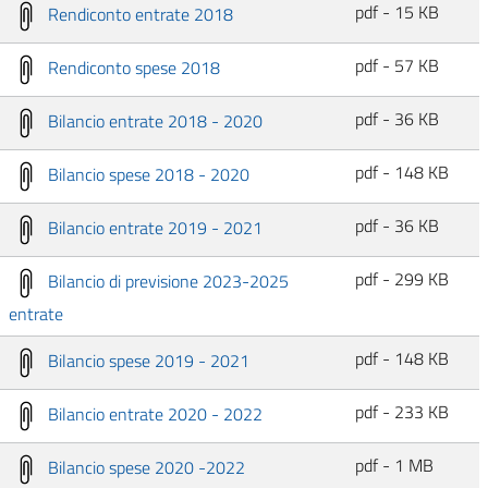
pdf - 15 KB
Rendiconto entrate 2018
pdf - 57 KB
Rendiconto spese 2018
pdf - 36 KB
Bilancio entrate 2018 - 2020
pdf - 148 KB
Bilancio spese 2018 - 2020
pdf - 36 KB
Bilancio entrate 2019 - 2021
pdf - 299 KB
Bilancio di previsione 2023-2025
entrate
pdf - 148 KB
Bilancio spese 2019 - 2021
pdf - 233 KB
Bilancio entrate 2020 - 2022
pdf - 1 MB
Bilancio spese 2020 -2022