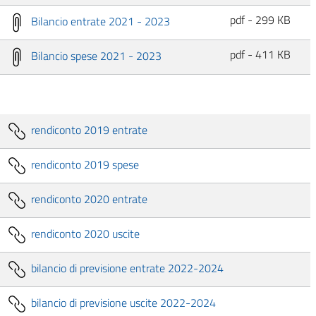
pdf - 299 KB
Bilancio entrate 2021 - 2023
pdf - 411 KB
Bilancio spese 2021 - 2023
rendiconto 2019 entrate
rendiconto 2019 spese
rendiconto 2020 entrate
rendiconto 2020 uscite
bilancio di previsione entrate 2022-2024
bilancio di previsione uscite 2022-2024