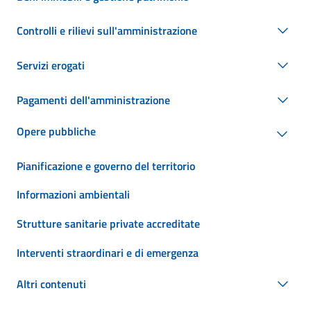
Controlli e rilievi sull'amministrazione
Servizi erogati
Pagamenti dell'amministrazione
Opere pubbliche
Pianificazione e governo del territorio
Informazioni ambientali
Strutture sanitarie private accreditate
Interventi straordinari e di emergenza
Altri contenuti