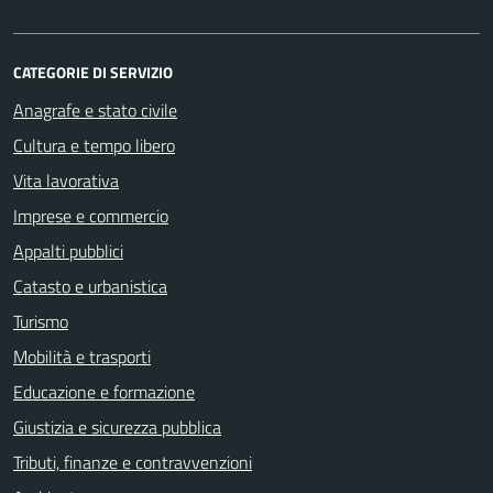
CATEGORIE DI SERVIZIO
Anagrafe e stato civile
Cultura e tempo libero
Vita lavorativa
Imprese e commercio
Appalti pubblici
Catasto e urbanistica
Turismo
Mobilità e trasporti
Educazione e formazione
Giustizia e sicurezza pubblica
Tributi, finanze e contravvenzioni