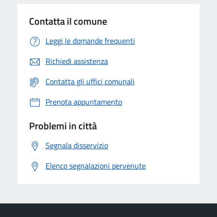
Contatta il comune
Leggi le domande frequenti
Richiedi assistenza
Contatta gli uffici comunali
Prenota appuntamento
Problemi in città
Segnala disservizio
Elenco segnalazioni pervenute