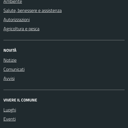
Ambiente
Salute, benessere e assistenza
Autorizzazioni
Agricoltura e pesca
NOVITÀ
Notizie
Comunicati
Avvisi
VIVERE IL COMUNE
Luoghi
Eventi