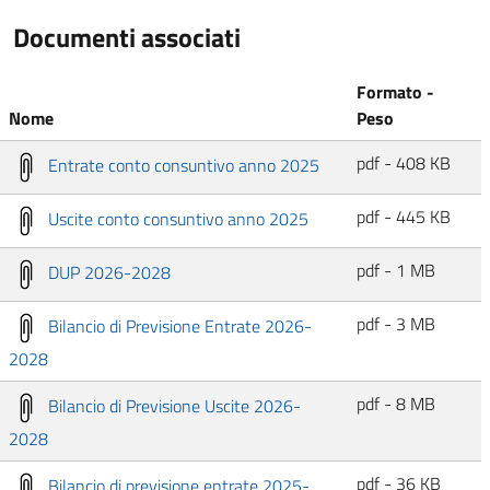
Documenti associati
Formato -
Nome
Peso
pdf - 408 KB
Entrate conto consuntivo anno 2025
pdf - 445 KB
Uscite conto consuntivo anno 2025
pdf - 1 MB
DUP 2026-2028
pdf - 3 MB
Bilancio di Previsione Entrate 2026-
2028
pdf - 8 MB
Bilancio di Previsione Uscite 2026-
2028
pdf - 36 KB
Bilancio di previsione entrate 2025-