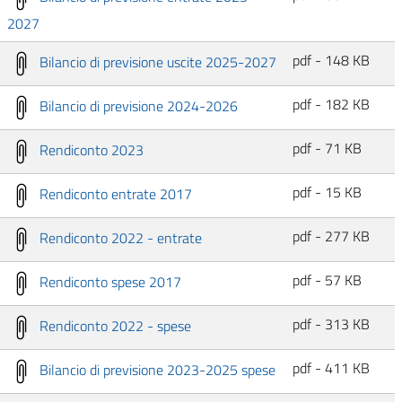
2027
pdf - 148 KB
Bilancio di previsione uscite 2025-2027
pdf - 182 KB
Bilancio di previsione 2024-2026
pdf - 71 KB
Rendiconto 2023
pdf - 15 KB
Rendiconto entrate 2017
pdf - 277 KB
Rendiconto 2022 - entrate
pdf - 57 KB
Rendiconto spese 2017
pdf - 313 KB
Rendiconto 2022 - spese
pdf - 411 KB
Bilancio di previsione 2023-2025 spese