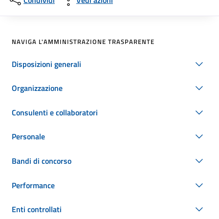
Condividi
Vedi azioni
NAVIGA L'AMMINISTRAZIONE TRASPARENTE
Disposizioni generali
Organizzazione
Consulenti e collaboratori
Personale
Bandi di concorso
Performance
Enti controllati