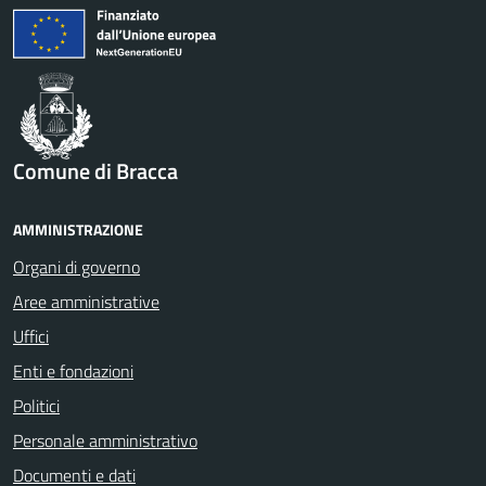
Comune di Bracca
AMMINISTRAZIONE
Organi di governo
Aree amministrative
Uffici
Enti e fondazioni
Politici
Personale amministrativo
Documenti e dati