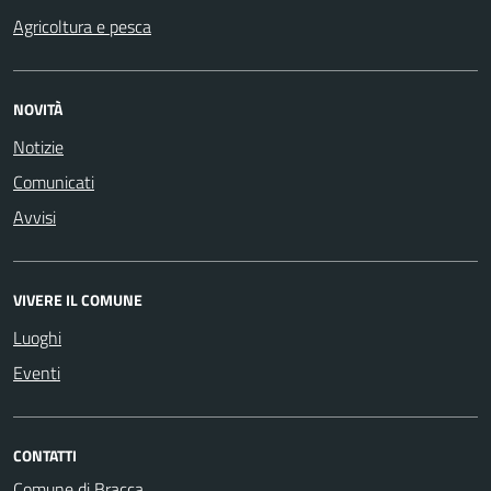
Agricoltura e pesca
NOVITÀ
Notizie
Comunicati
Avvisi
VIVERE IL COMUNE
Luoghi
Eventi
CONTATTI
Comune di Bracca