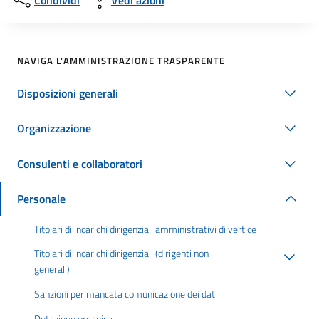
Condividi
Vedi azioni
NAVIGA L'AMMINISTRAZIONE TRASPARENTE
Disposizioni generali
Organizzazione
Consulenti e collaboratori
Personale
Titolari di incarichi dirigenziali amministrativi di vertice
Titolari di incarichi dirigenziali (dirigenti non
generali)
Sanzioni per mancata comunicazione dei dati
Dotazione organica