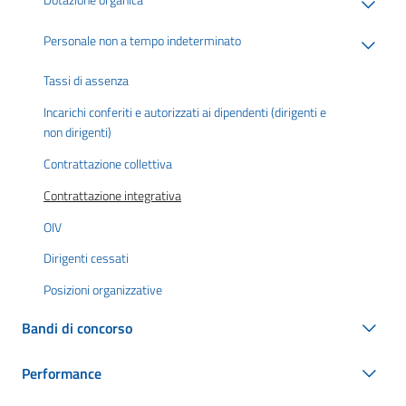
Personale non a tempo indeterminato
Tassi di assenza
Incarichi conferiti e autorizzati ai dipendenti (dirigenti e
non dirigenti)
Contrattazione collettiva
Contrattazione integrativa
OIV
Dirigenti cessati
Posizioni organizzative
Bandi di concorso
Performance