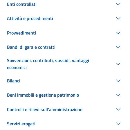
Enti controllati
Attività e procedimenti
Provvedimenti
Bandi di gara e contratti
Sovvenzioni, contributi, sussidi, vantaggi
economici
Bilanci
Beni immobili e gestione patrimonio
Controlli e rilievi sull'amministrazione
Servizi erogati