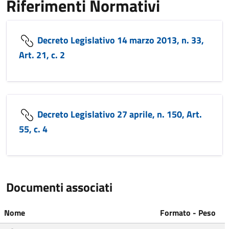
Riferimenti Normativi
Decreto Legislativo 14 marzo 2013, n. 33,
Art. 21, c. 2
Decreto Legislativo 27 aprile, n. 150, Art.
55, c. 4
Documenti associati
Nome
Formato - Peso