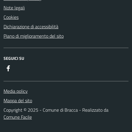
Note legali
Cookies
Dichiarazione di accessibilità
Piano di miglioramento del sito
SEGUICI SU
Facebook
Media policy
Mappa del sito
Copyright © 2025 - Comune di Bracca - Realizzato da
Comune Facile