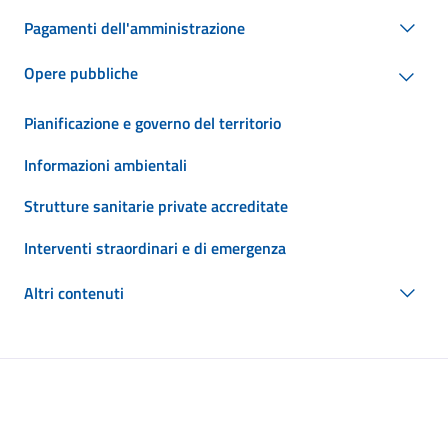
Pagamenti dell'amministrazione
Opere pubbliche
Pianificazione e governo del territorio
Informazioni ambientali
Strutture sanitarie private accreditate
Interventi straordinari e di emergenza
Altri contenuti