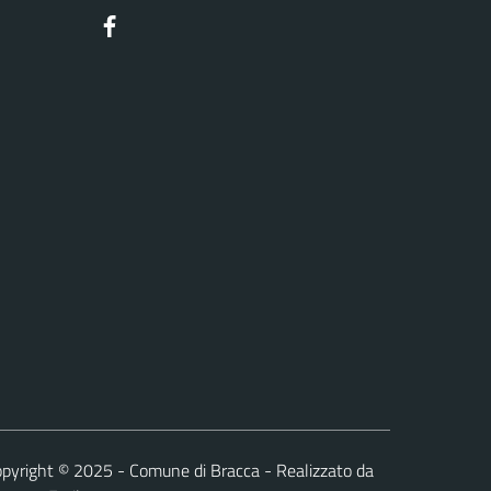
Facebook
pyright © 2025 - Comune di Bracca - Realizzato da