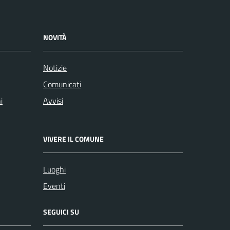
NOVITÀ
Notizie
Comunicati
i
Avvisi
VIVERE IL COMUNE
Luoghi
Eventi
SEGUICI SU