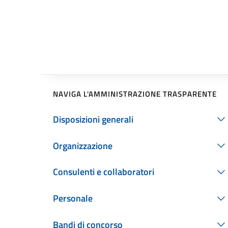
NAVIGA L'AMMINISTRAZIONE TRASPARENTE
Disposizioni generali
Organizzazione
Consulenti e collaboratori
Personale
Bandi di concorso