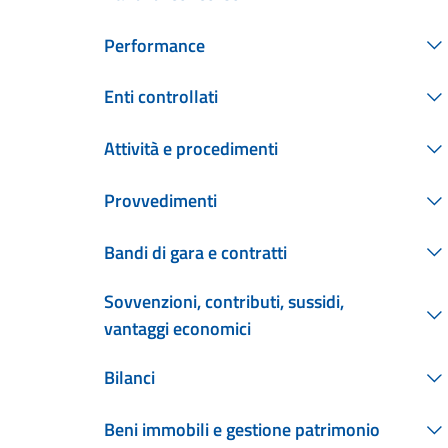
Performance
Enti controllati
Attività e procedimenti
Provvedimenti
Bandi di gara e contratti
Sovvenzioni, contributi, sussidi,
vantaggi economici
Bilanci
Beni immobili e gestione patrimonio