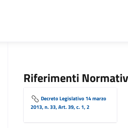
Riferimenti Normativ
Decreto Legislativo 14 marzo
2013, n. 33, Art. 39, c. 1, 2