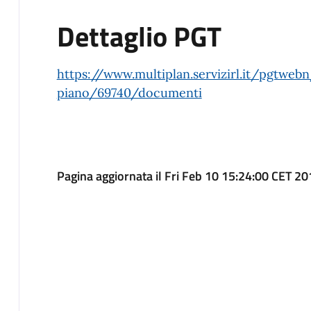
Dettaglio PGT
https://www.multiplan.servizirl.it/pgtweb
piano/69740/documenti
Pagina aggiornata il Fri Feb 10 15:24:00 CET 2