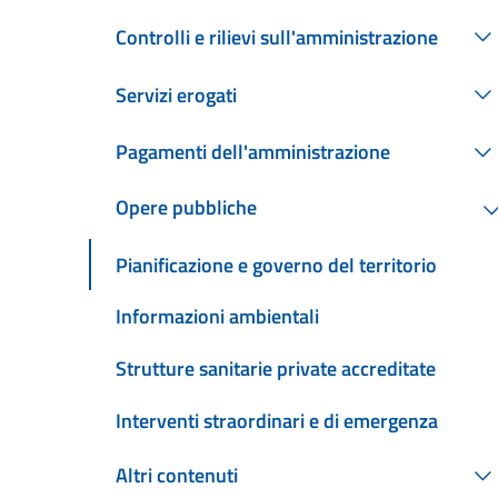
Controlli e rilievi sull'amministrazione
Servizi erogati
Pagamenti dell'amministrazione
Opere pubbliche
Pianificazione e governo del territorio
Informazioni ambientali
Strutture sanitarie private accreditate
Interventi straordinari e di emergenza
Altri contenuti