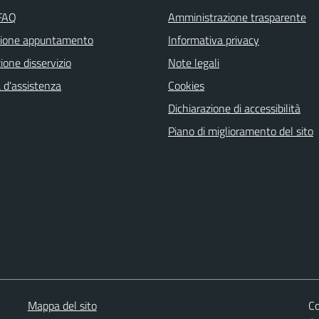
 FAQ
Amministrazione trasparente
zione appuntamento
Informativa privacy
one disservizio
Note legali
 d'assistenza
Cookies
Dichiarazione di accessibilità
Piano di miglioramento del sito
Mappa del sito
Co