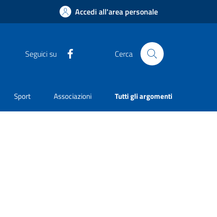
Accedi all'area personale
Facebook
Seguici su
Cerca
Sport
Associazioni
Tutti gli argomenti