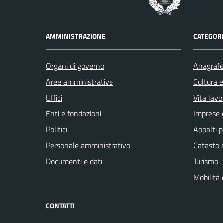
AMMINISTRAZIONE
CATEGORI
Organi di governo
Anagrafe 
Aree amministrative
Cultura 
Uffici
Vita lavo
Enti e fondazioni
Imprese 
Politici
Appalti p
Personale amministrativo
Catasto e
Documenti e dati
Turismo
Mobilità 
CONTATTI